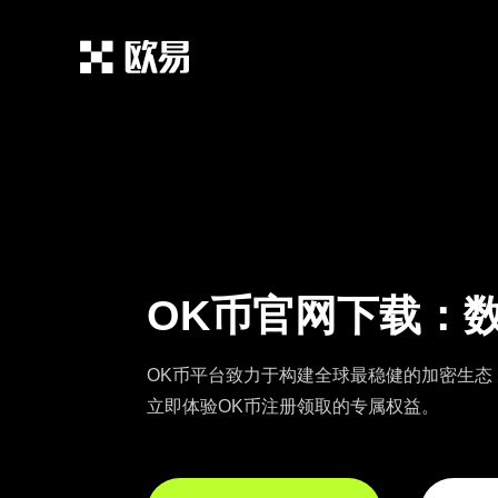
OK币官网下载：
OK币平台致力于构建全球最稳健的加密生态
立即体验OK币注册领取的专属权益。