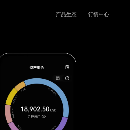
产品生态
行情中心