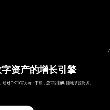
数字资产的增长引擎
，通过OK币官方app下载，您可以随时随地掌控财务。